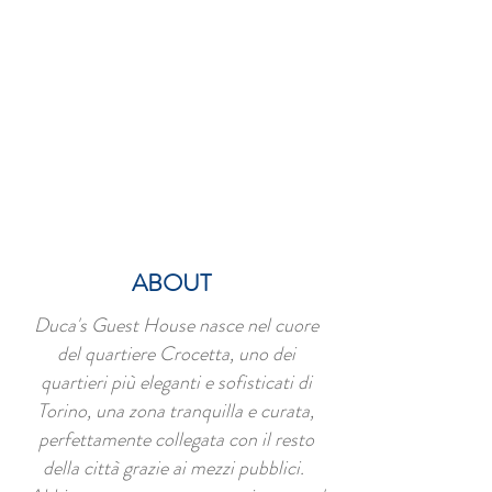
ABOUT
Duca's Guest House nasce nel cuore
del quartiere Crocetta, uno dei
quartieri più eleganti e sofisticati di
Torino, una zona tranquilla e curata,
perfettamente collegata con il resto
della città grazie ai mezzi pubblici.