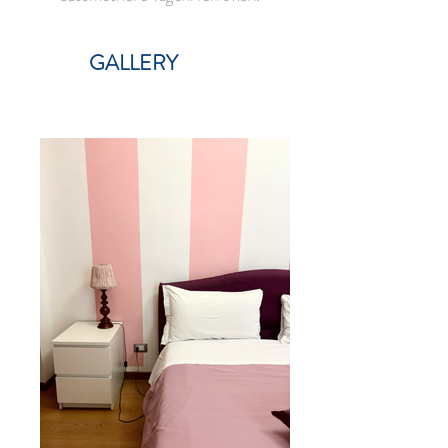
GALLERY